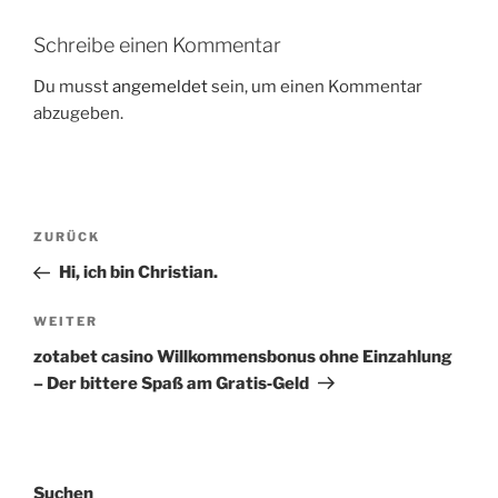
Roller Zugang zum Venues Loyalty Rewards-Programm
Schreibe einen Kommentar
sowie eine hÃ¶here PrÃ¤mienpunktequote.
Du musst
angemeldet
sein, um einen Kommentar
Online Glücksspiel Legalisiert
abzugeben.
Jede Drehung wird bei der Suche nach Jackpots und
groÃŸen Gewinnen von Bedeutung sein, also packen Sie
warme Kleidung ein und machen Sie sich bereit fÃ¼r ein
arktisches Abenteuer.
Beitragsnavigation
Vorheriger
ZURÜCK
Das Ankh ist ein NilschlÃ¼ssel auf dem Hintergrund des
Beitrag
Hi, ich bin Christian.
Ã¤gyptischen Himmels, der den Spieler in die Welt der
Freispiele und Multiplikatoren fÃ¼hrt.
Nächster
WEITER
Beitrag
zotabet casino Willkommensbonus ohne Einzahlung
– Der bittere Spaß am Gratis‑Geld
Casino lÃ¼beck jackpot
Spielplan Für Roulette
Unsere Experten haben viele Websites Ã¼berprÃ¼ft und
kennen den Unterschied zwischen einem hervorragenden
Suchen